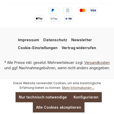
Impressum
Datenschutz
Newsletter
Cookie-Einstellungen
Vertrag widerrufen
* Alle Preise inkl. gesetzl. Mehrwertsteuer zzgl.
Versandkosten
und ggf. Nachnahmegebühren, wenn nicht anders angegeben.
Diese Website verwendet Cookies, um eine bestmögliche
Erfahrung bieten zu können.
Mehr Informationen ...
Nur technisch notwendige
Konfigurieren
Alle Cookies akzeptieren