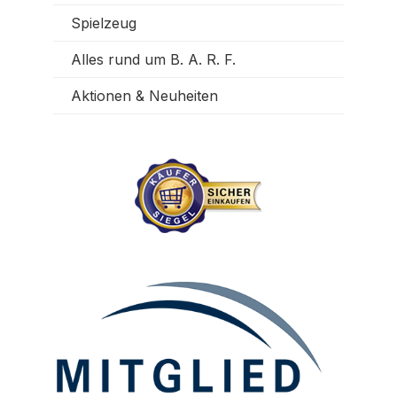
Spielzeug
Alles rund um B. A. R. F.
Aktionen & Neuheiten