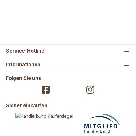
3,0 % inkl. 7 % MwSt.
Service-Hotline
Informationen
Folgen Sie uns
Sicher einkaufen