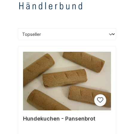
Hundekuchen - Pansenbrot