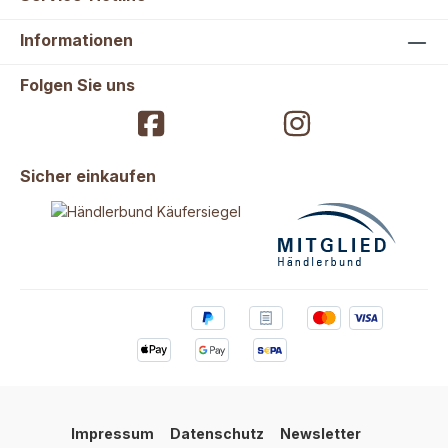
Informationen
Folgen Sie uns
Sicher einkaufen
Impressum
Datenschutz
Newsletter