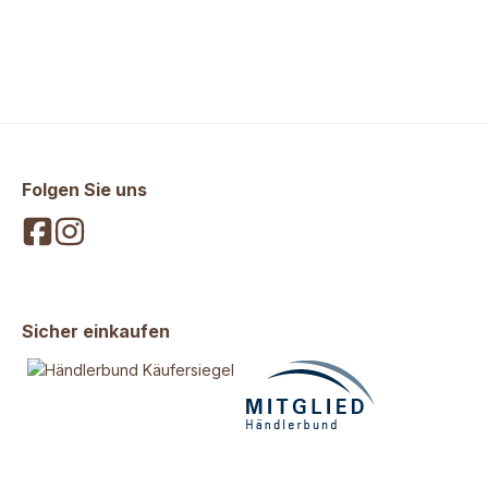
Folgen Sie uns
Sicher einkaufen