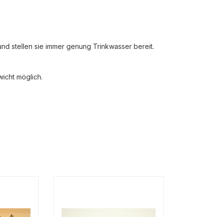
und stellen sie immer genung Trinkwasser bereit.
icht möglich.