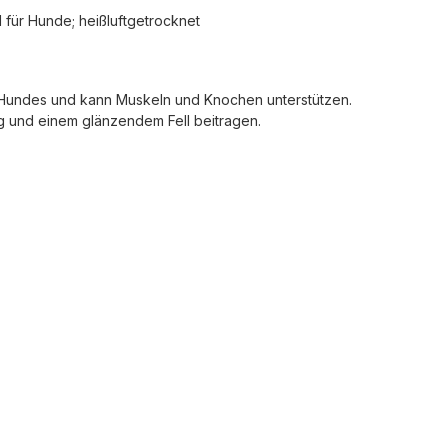
für Hunde; heißluftgetrocknet
 Hundes und kann Muskeln und Knochen unterstützen.
 und einem glänzendem Fell beitragen.