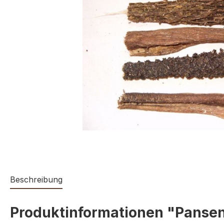
Beschreibung
Produktinformationen "Panse