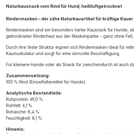
Naturkausnack vom Rind für Hund; heißluftgetrocknet
Rindermasken – der zähe Naturkauartikel für kräftige Kauer
Rindermasken sind ein besonders harter Kausnack für Hunde, de
getrockneter Rinderhaut aus der Maskenpartie – ganz ohne Fell, 
Durch ihre feste Struktur eignen sich Rindermasken ideal für mi
Kaumuskulatur und sorgt für eine sinnvolle Beschäftigung.
Für kleinere Hunde oder als Snack für zwischendurch ist auch 
Zusammensetzung:
100 % Rind (Einzelfuttermittel für Hunde)
Analytische Bestandteile:
Rohprotein: 69,0 %
Rohfett: 6,1 %
Rohasche: 8,4 %
Feuchtigkeit: 8,1 %
Hinweis: