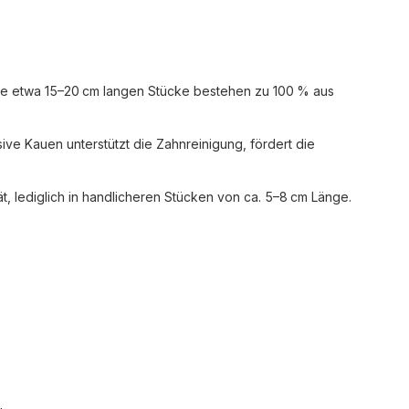
Die etwa 15–20 cm langen Stücke bestehen zu 100 % aus
ive Kauen unterstützt die Zahnreinigung, fördert die
ät, lediglich in handlicheren Stücken von ca. 5–8 cm Länge.