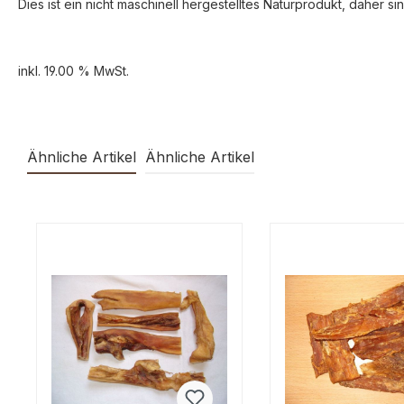
Dies ist ein nicht maschinell hergestelltes Naturprodukt, daher
inkl. 19.00 % MwSt.
Ähnliche Artikel
Ähnliche Artikel
Produktgalerie überspringen