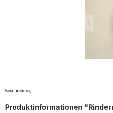
Beschreibung
Produktinformationen "Rinde